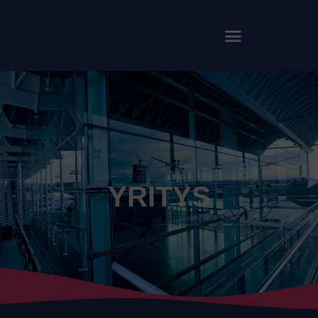
YRITYS