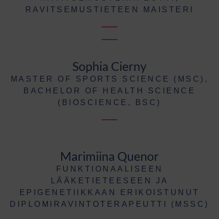
RAVITSEMUSTIETEEN MAISTERI
Sophia Cierny
MASTER OF SPORTS SCIENCE (MSC),
BACHELOR OF HEALTH SCIENCE
(BIOSCIENCE, BSC)
Marimiina Quenor
FUNKTIONAALISEEN
LÄÄKETIETEESEEN JA
EPIGENETIIKKAAN ERIKOISTUNUT
DIPLOMIRAVINTOTERAPEUTTI (MSSC)