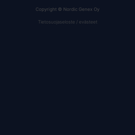
Copyright © Nordic Genex Oy
Tietosuojaseloste / evästeet