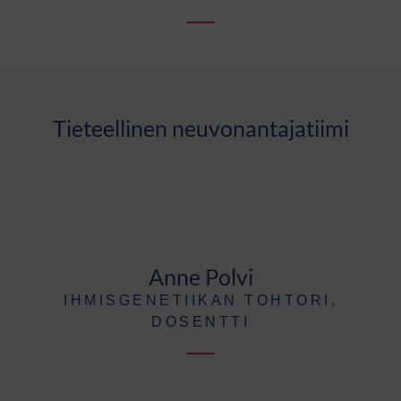
Tieteellinen neuvonantajatiimi
Anne Polvi
IHMISGENETIIKAN TOHTORI,
DOSENTTI