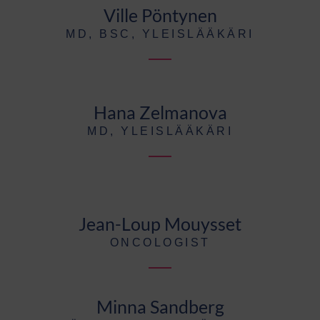
Ville Pöntynen
MD, BSC, YLEISLÄÄKÄRI
Hana Zelmanova
MD, YLEISLÄÄKÄRI
Jean-Loup Mouysset
ONCOLOGIST
Minna Sandberg